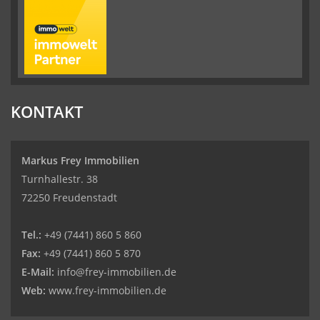
KONTAKT
Markus Frey Immobilien
Turnhallestr. 38
72250 Freudenstadt
Tel.:
+49 (7441) 860 5 860
Fax:
+49 (7441) 860 5 870
E-Mail:
info@frey-immobilien.de
Web:
www.frey-immobilien.de