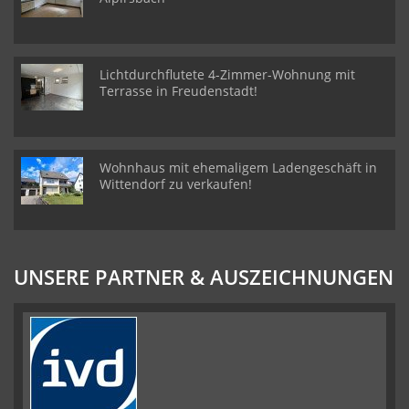
Lichtdurchflutete 4-Zimmer-Wohnung mit
Terrasse in Freudenstadt!
Wohnhaus mit ehemaligem Ladengeschäft in
Wittendorf zu verkaufen!
UNSERE PARTNER & AUSZEICHNUNGEN