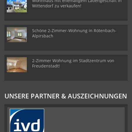
Wohnhaus mit ehemaligem Ladengeschäft in
Wittendorf zu verkaufen!
Schöne 2-Zimmer-Wohnung in Rötenbach-
Alpirsbach
2-Zimmer Wohnung im Stadtzentrum von
Freudenstadt!
UNSERE PARTNER & AUSZEICHNUNGEN