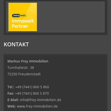
KONTAKT
Markus Frey Immobilien
Turnhallestr. 38
72250 Freudenstadt
Tel.:
+49 (7441) 860 5 860
Fax:
+49 (7441) 860 5 870
E-Mail:
info@frey-immobilien.de
Web:
www.frey-immobilien.de