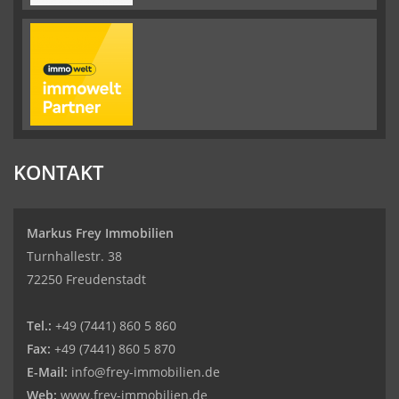
KONTAKT
Markus Frey Immobilien
Turnhallestr. 38
72250 Freudenstadt
Tel.:
+49 (7441) 860 5 860
Fax:
+49 (7441) 860 5 870
E-Mail:
info@frey-immobilien.de
Web:
www.frey-immobilien.de