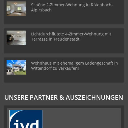
Schöne 2-Zimmer-Wohnung in Rötenbach-
Alpirsbach
Lichtdurchflutete 4-Zimmer-Wohnung mit
Terrasse in Freudenstadt!
Wohnhaus mit ehemaligem Ladengeschäft in
Wittendorf zu verkaufen!
UNSERE PARTNER & AUSZEICHNUNGEN