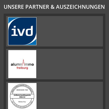
UNSERE PARTNER & AUSZEICHNUNGEN