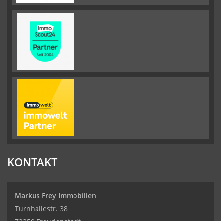
KONTAKT
Markus Frey Immobilien
Turnhallestr. 38