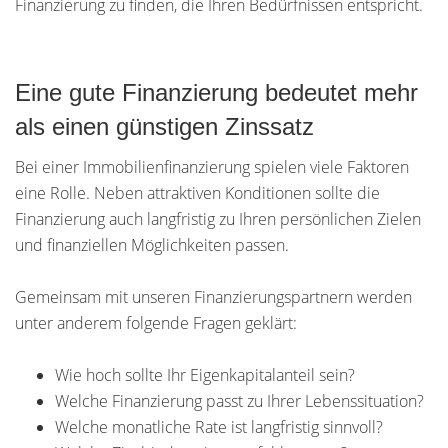
Finanzierung zu finden, die Ihren Bedürfnissen entspricht.
Eine gute Finanzierung bedeutet mehr
als einen günstigen Zinssatz
Bei einer Immobilienfinanzierung spielen viele Faktoren
eine Rolle. Neben attraktiven Konditionen sollte die
Finanzierung auch langfristig zu Ihren persönlichen Zielen
und finanziellen Möglichkeiten passen.
Gemeinsam mit unseren Finanzierungspartnern werden
unter anderem folgende Fragen geklärt:
Wie hoch sollte Ihr Eigenkapitalanteil sein?
Welche Finanzierung passt zu Ihrer Lebenssituation?
Welche monatliche Rate ist langfristig sinnvoll?