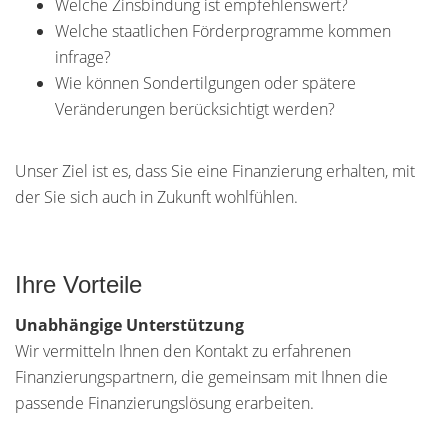
Welche Zinsbindung ist empfehlenswert?
Welche staatlichen Förderprogramme kommen
infrage?
Wie können Sondertilgungen oder spätere
Veränderungen berücksichtigt werden?
Unser Ziel ist es, dass Sie eine Finanzierung erhalten, mit
der Sie sich auch in Zukunft wohlfühlen.
Ihre Vorteile
Unabhängige Unterstützung
Wir vermitteln Ihnen den Kontakt zu erfahrenen
Finanzierungspartnern, die gemeinsam mit Ihnen die
passende Finanzierungslösung erarbeiten.