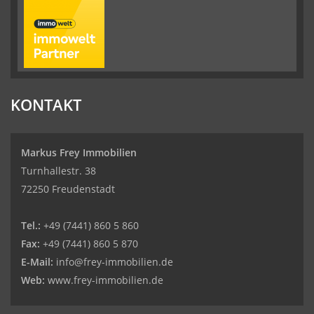
KONTAKT
Markus Frey Immobilien
Turnhallestr. 38
72250 Freudenstadt
Tel.:
+49 (7441) 860 5 860
Fax:
+49 (7441) 860 5 870
E-Mail:
info@frey-immobilien.de
Web:
www.frey-immobilien.de