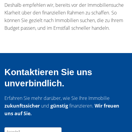
Deshalb empfehlen wir, bereits vor der Immobiliensuche
Klarheit über den finanziellen Rahmen zu schaffen. So
können Sie gezielt nach Immobilien suchen, die zu Ihrem
Budget passen, und im Ernstfall schneller handeln.
Kontaktieren Sie uns
unverbindlich.
Erfahren Sie mehr darüber, wie Sie Ihre Immobilie
zukunftssicher
und
günstig
finanzieren.
Wir freuen
uns auf Sie.