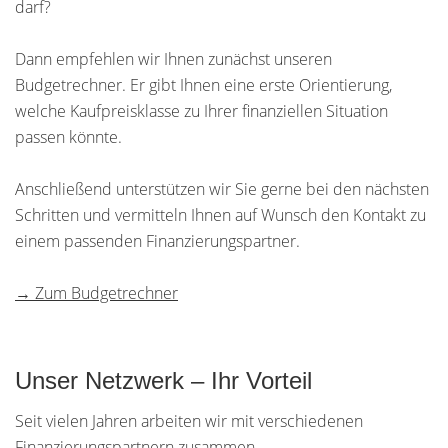
darf?
Dann empfehlen wir Ihnen zunächst unseren
Budgetrechner. Er gibt Ihnen eine erste Orientierung,
welche Kaufpreisklasse zu Ihrer finanziellen Situation
passen könnte.
Anschließend unterstützen wir Sie gerne bei den nächsten
Schritten und vermitteln Ihnen auf Wunsch den Kontakt zu
einem passenden Finanzierungspartner.
→ Zum Budgetrechner
Unser Netzwerk – Ihr Vorteil
Seit vielen Jahren arbeiten wir mit verschiedenen
Finanzierungspartnern zusammen.