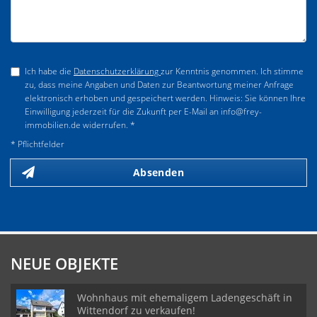
Ich habe die
Datenschutzerklärung
zur Kenntnis genommen. Ich stimme
zu, dass meine Angaben und Daten zur Beantwortung meiner Anfrage
elektronisch erhoben und gespeichert werden. Hinweis: Sie können Ihre
Einwilligung jederzeit für die Zukunft per E-Mail an info@frey-
immobilien.de widerrufen. *
* Pflichtfelder
Absenden
NEUE OBJEKTE
Wohnhaus mit ehemaligem Ladengeschäft in
Wittendorf zu verkaufen!