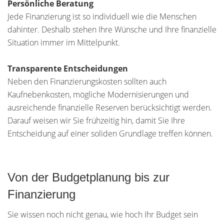
Persönliche Beratung
Jede Finanzierung ist so individuell wie die Menschen
dahinter. Deshalb stehen Ihre Wünsche und Ihre finanzielle
Situation immer im Mittelpunkt.
Transparente Entscheidungen
Neben den Finanzierungskosten sollten auch
Kaufnebenkosten, mögliche Modernisierungen und
ausreichende finanzielle Reserven berücksichtigt werden.
Darauf weisen wir Sie frühzeitig hin, damit Sie Ihre
Entscheidung auf einer soliden Grundlage treffen können.
Von der Budgetplanung bis zur
Finanzierung
Sie wissen noch nicht genau, wie hoch Ihr Budget sein