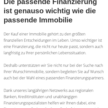
Die passende Finanzierung
ist genauso wichtig wie die
passende Immobilie
Der Kauf einer Immobilie gehört zu den größten
finanziellen Entscheidungen im Leben. Umso wichtiger ist
eine Finanzierung, die nicht nur heute passt, sondern auch
langfristig zu Ihrer persönlichen Lebenssituation.
Deshalb unterstützen wir Sie nicht nur bei der Suche nach
Ihrer Wunschimmobilie, sondern begleiten Sie auf Wunsch
auch bei der Wahl eines passenden Finanzierungspartners.
Dank unseres langjährigen Netzwerks aus regionalen
Banken, Kreditinstituten und unabhängigen
Finanzierungsspezialisten helfen wir Ihnen dabei, eine