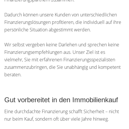
Dadurch können unsere Kunden von unterschiedlichen
Finanzierungslösungen profitieren, die individuell auf ihre
persönliche Situation abgestimmt werden.
Wir selbst vergeben keine Darlehen und sprechen keine
Finanzierungsempfehlungen aus. Unser Ziel ist es
vielmehr, Sie mit erfahrenen Finanzierungsspezialisten
zusammenzubringen, die Sie unabhängig und kompetent
beraten.
Gut vorbereitet in den Immobilienkauf
Eine durchdachte Finanzierung schafft Sicherheit – nicht
nur beim Kauf, sondern oft über viele Jahre hinweg.