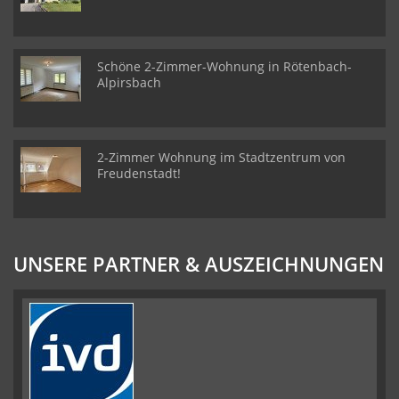
Schöne 2-Zimmer-Wohnung in Rötenbach-
Alpirsbach
2-Zimmer Wohnung im Stadtzentrum von
Freudenstadt!
UNSERE PARTNER & AUSZEICHNUNGEN