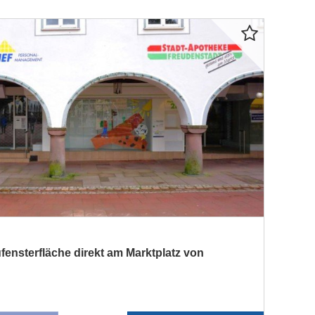
fensterfläche direkt am Marktplatz von