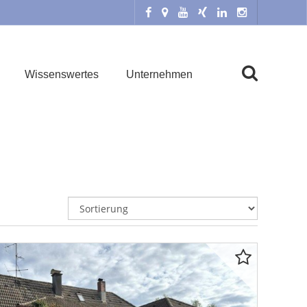
Wissenswertes
Unternehmen