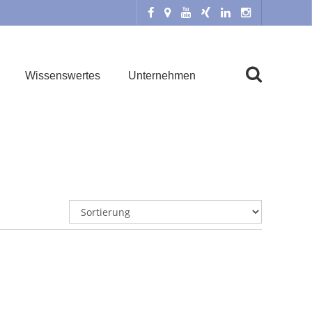
Wissenswertes
Unternehmen