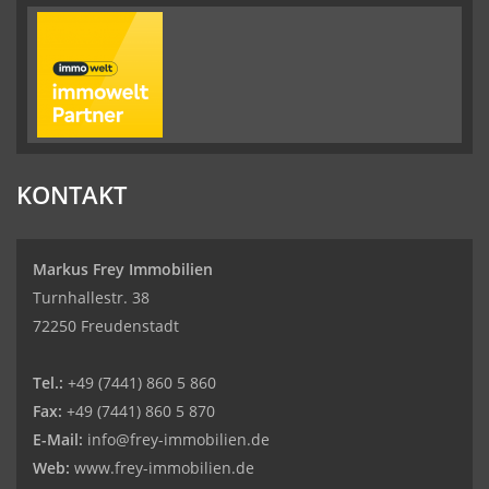
KONTAKT
Markus Frey Immobilien
Turnhallestr. 38
72250 Freudenstadt
Tel.:
+49 (7441) 860 5 860
Fax:
+49 (7441) 860 5 870
E-Mail:
info@frey-immobilien.de
Web:
www.frey-immobilien.de