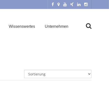
Wissenswertes
Unternehmen