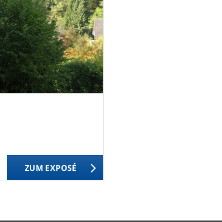
ZUM EXPOSÉ