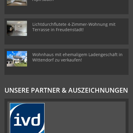
Lichtdurchflutete 4-Zimmer-Wohnung mit
Terrasse in Freudenstadt!
Wohnhaus mit ehemaligem Ladengeschäft in
Wittendorf zu verkaufen!
UNSERE PARTNER & AUSZEICHNUNGEN