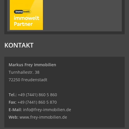
KONTAKT
Markus Frey Immobilien
Turnhallestr. 38
72250 Freudenstadt
Tel.:
+49 (7441) 860 5 860
Fax:
+49 (7441) 860 5 870
E-Mail:
info@frey-immobilien.de
Web:
www.frey-immobilien.de