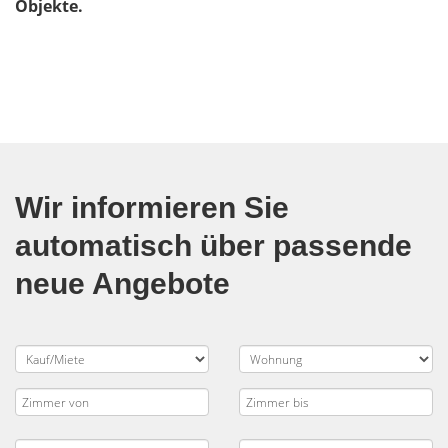
Objekte.
Wir informieren Sie
automatisch über passende
neue Angebote