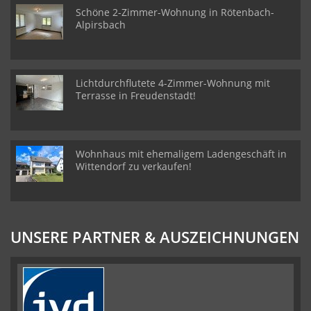
Schöne 2-Zimmer-Wohnung in Rötenbach-
Alpirsbach
Lichtdurchflutete 4-Zimmer-Wohnung mit
Terrasse in Freudenstadt!
Wohnhaus mit ehemaligem Ladengeschäft in
Wittendorf zu verkaufen!
UNSERE PARTNER & AUSZEICHNUNGEN