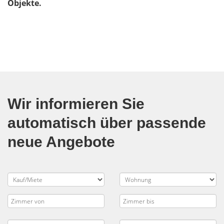
Objekte.
Wir informieren Sie
automatisch über passende
neue Angebote