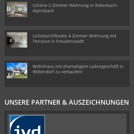
Schöne 2-Zimmer-Wohnung in Rötenbach-
Alpirsbach
Lichtdurchflutete 4-Zimmer-Wohnung mit
Terrasse in Freudenstadt!
Wohnhaus mit ehemaligem Ladengeschäft in
Wittendorf zu verkaufen!
UNSERE PARTNER & AUSZEICHNUNGEN