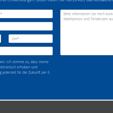
en. Ich stimme zu, dass meine
ektronisch erhoben und
 jederzeit für die Zukunft per E-