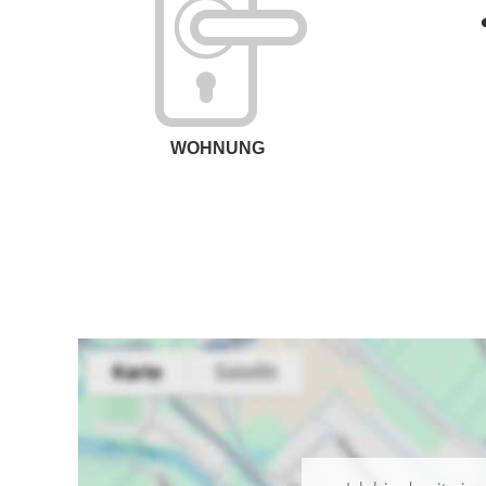
WOHNUNG