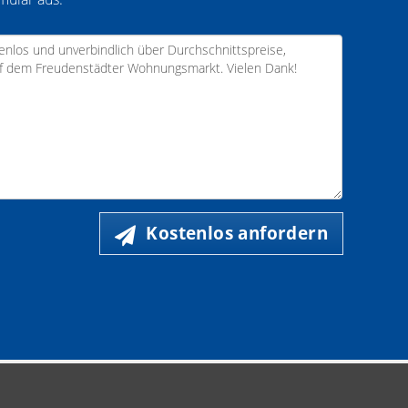
Kostenlos anfordern