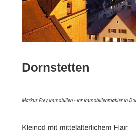
Dornstetten
Markus Frey Immobilien - Ihr Immobilienmakler in Dor
Kleinod mit mittelalterlichem Flair