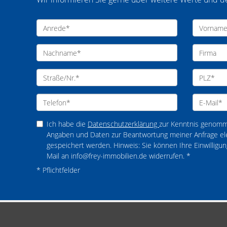
Ich habe die
Datenschutzerklärung
zur Kenntnis genomm
Angaben und Daten zur Beantwortung meiner Anfrage el
gespeichert werden. Hinweis: Sie können Ihre Einwilligung
Mail an info@frey-immobilien.de widerrufen. *
* Pflichtfelder