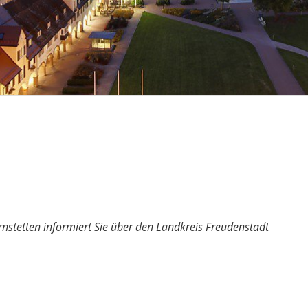
nstetten informiert Sie über den Landkreis Freudenstadt