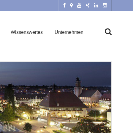
Wissenswertes
Unternehmen