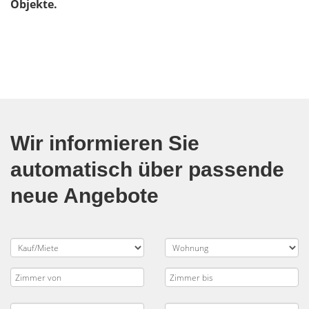
Objekte.
Wir informieren Sie
automatisch über passende
neue Angebote