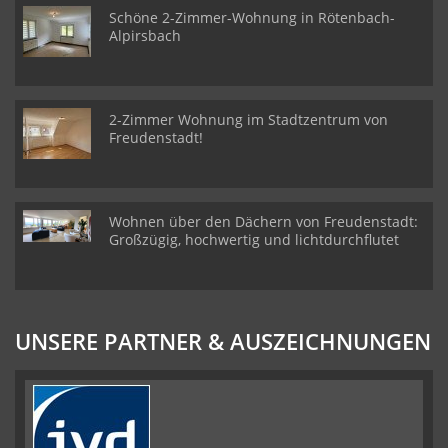
Schöne 2-Zimmer-Wohnung in Rötenbach-
Alpirsbach
2-Zimmer Wohnung im Stadtzentrum von
Freudenstadt!
Wohnen über den Dächern von Freudenstadt:
Großzügig, hochwertig und lichtdurchflutet
UNSERE PARTNER & AUSZEICHNUNGEN