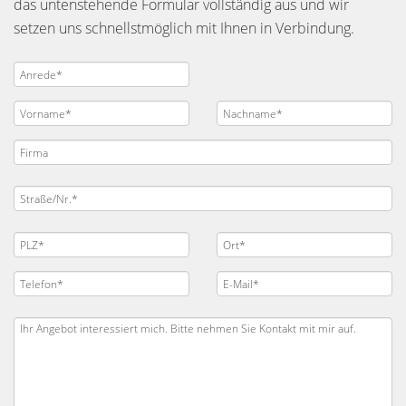
das untenstehende Formular vollständig aus und wir
setzen uns schnellstmöglich mit Ihnen in Verbindung.