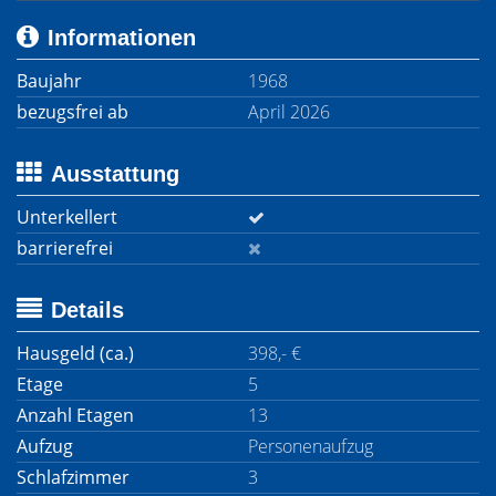
Informationen
Baujahr
1968
bezugsfrei ab
April 2026
Ausstattung
Unterkellert
barrierefrei
Details
Hausgeld (ca.)
398,- €
Etage
5
Anzahl Etagen
13
Aufzug
Personenaufzug
Schlafzimmer
3