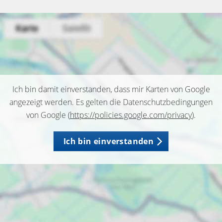
Ich bin damit einverstanden, dass mir Karten von Google
angezeigt werden. Es gelten die Datenschutzbedingungen
von Google (
https://policies.google.com/privacy
).
Ich bin einverstanden