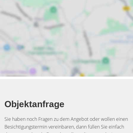
Objektanfrage
Sie haben noch Fragen zu dem Angebot oder wollen einen
Besichtigungstermin vereinbaren, dann füllen Sie einfach