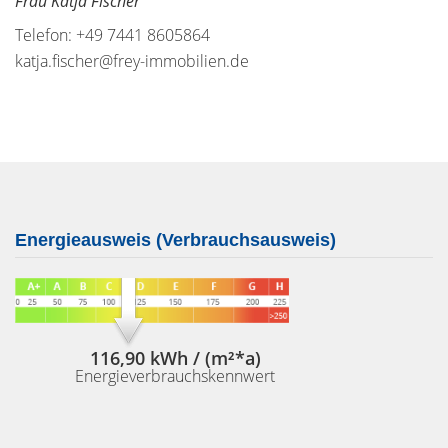
Frau Katja Fischer
Telefon: +49 7441 8605864
katja.fischer@frey-immobilien.de
Energieausweis (Verbrauchsausweis)
116,90 kWh / (m²*a)
Energieverbrauchskennwert