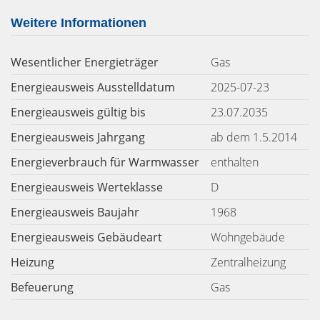
Weitere Informationen
Wesentlicher Energieträger
Gas
Energieausweis Ausstelldatum
2025-07-23
Energieausweis gültig bis
23.07.2035
Energieausweis Jahrgang
ab dem 1.5.2014
Energieverbrauch für Warmwasser
enthalten
Energieausweis Werteklasse
D
Energieausweis Baujahr
1968
Energieausweis Gebäudeart
Wohngebäude
Heizung
Zentralheizung
Befeuerung
Gas