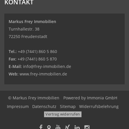
KONTAKT
Markus Frey Immobilien
Turnhallestr. 38
72250 Freudenstadt
Tel.:
+49 (7441) 860 5 860
Fax:
+49 (7441) 860 5 870
E-Mail:
info@frey-immobilien.de
Web:
www.frey-immobilien.de
© Markus Frey Immobilien
Powered by
Immonia GmbH
Impressum
Datenschutz
Sitemap
Widerrufsbelehrung
Vertrag widerrufen