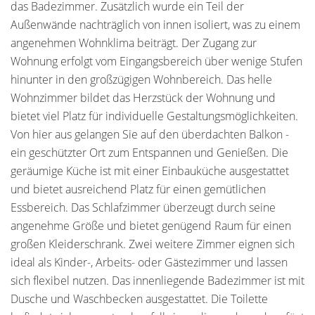
das Badezimmer. Zusätzlich wurde ein Teil der
Außenwände nachträglich von innen isoliert, was zu einem
angenehmen Wohnklima beiträgt. Der Zugang zur
Wohnung erfolgt vom Eingangsbereich über wenige Stufen
hinunter in den großzügigen Wohnbereich. Das helle
Wohnzimmer bildet das Herzstück der Wohnung und
bietet viel Platz für individuelle Gestaltungsmöglichkeiten.
Von hier aus gelangen Sie auf den überdachten Balkon -
ein geschützter Ort zum Entspannen und Genießen. Die
geräumige Küche ist mit einer Einbauküche ausgestattet
und bietet ausreichend Platz für einen gemütlichen
Essbereich. Das Schlafzimmer überzeugt durch seine
angenehme Größe und bietet genügend Raum für einen
großen Kleiderschrank. Zwei weitere Zimmer eignen sich
ideal als Kinder-, Arbeits- oder Gästezimmer und lassen
sich flexibel nutzen. Das innenliegende Badezimmer ist mit
Dusche und Waschbecken ausgestattet. Die Toilette